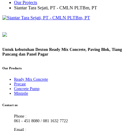
Our Projects
Siantar Tara Sejati, PT - CMLN PLTBm, PT
Untuk kebutuhan Dexton Ready Mix Concrete, Paving Blok, Tiang
Pancang dan Panel Pagar
Our Products
Ready Mix Concrete
Precast
Concrete Pump
Minipile
Contact us
Phone :
061 - 451 8080 / 081 1632 7722
Email :