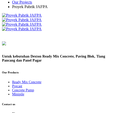
Our Projects
Proyek Pabrik JAFPA
Untuk kebutuhan Dexton Ready Mix Concrete, Paving Blok, Tiang
Pancang dan Panel Pagar
Our Products
Ready Mix Concrete
Precast
Concrete Pump
Minipile
Contact us