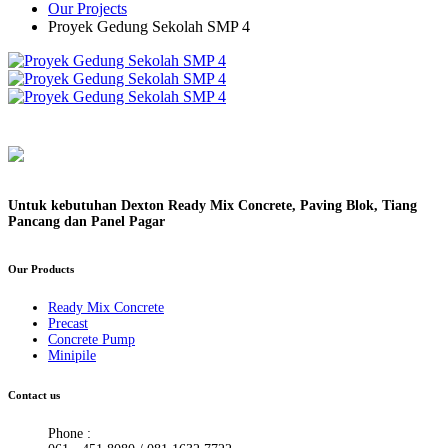
Our Projects
Proyek Gedung Sekolah SMP 4
Untuk kebutuhan Dexton Ready Mix Concrete, Paving Blok, Tiang
Pancang dan Panel Pagar
Our Products
Ready Mix Concrete
Precast
Concrete Pump
Minipile
Contact us
Phone :