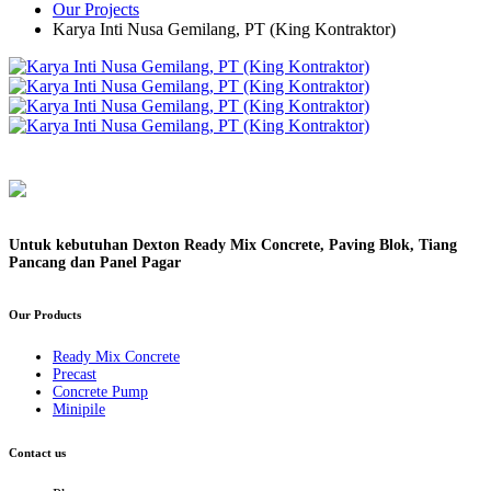
Our Projects
Karya Inti Nusa Gemilang, PT (King Kontraktor)
Untuk kebutuhan Dexton Ready Mix Concrete, Paving Blok, Tiang
Pancang dan Panel Pagar
Our Products
Ready Mix Concrete
Precast
Concrete Pump
Minipile
Contact us