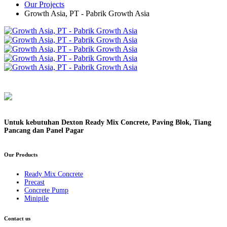
Our Projects
Growth Asia, PT - Pabrik Growth Asia
Untuk kebutuhan Dexton Ready Mix Concrete, Paving Blok, Tiang
Pancang dan Panel Pagar
Our Products
Ready Mix Concrete
Precast
Concrete Pump
Minipile
Contact us